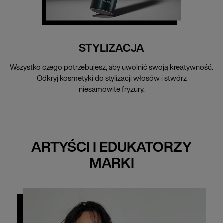
STYLIZACJA
Wszystko czego potrzebujesz, aby uwolnić swoją kreatywność.
Odkryj kosmetyki do stylizacji włosów i stwórz
niesamowite fryzury.
ARTYŚCI I EDUKATORZY
MARKI