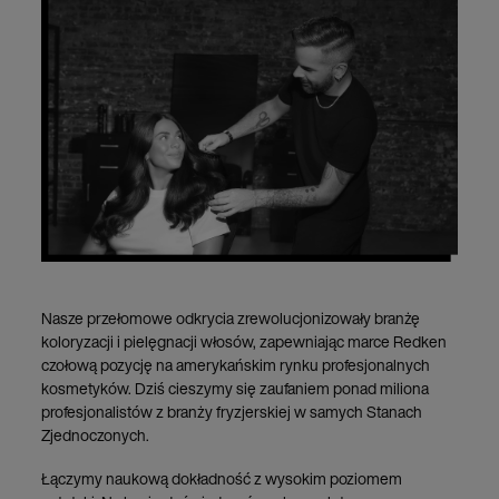
Nasze przełomowe odkrycia zrewolucjonizowały branżę
koloryzacji i pielęgnacji włosów, zapewniając marce Redken
czołową pozycję na amerykańskim rynku profesjonalnych
kosmetyków. Dziś cieszymy się zaufaniem ponad miliona
profesjonalistów z branży fryzjerskiej w samych Stanach
Zjednoczonych.
Łączymy naukową dokładność z wysokim poziomem