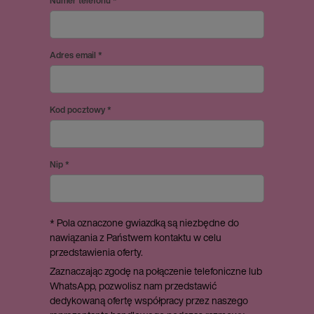
Numer telefonu *
Adres email *
Kod pocztowy *
Nip *
* Pola oznaczone gwiazdką są niezbędne do
nawiązania z Państwem kontaktu w celu
przedstawienia oferty.
Zaznaczając zgodę na połączenie telefoniczne lub
WhatsApp, pozwolisz nam przedstawić
dedykowaną ofertę współpracy przez naszego