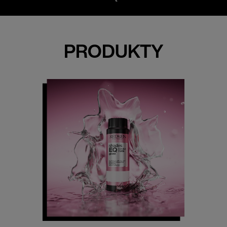
PRODUKTY