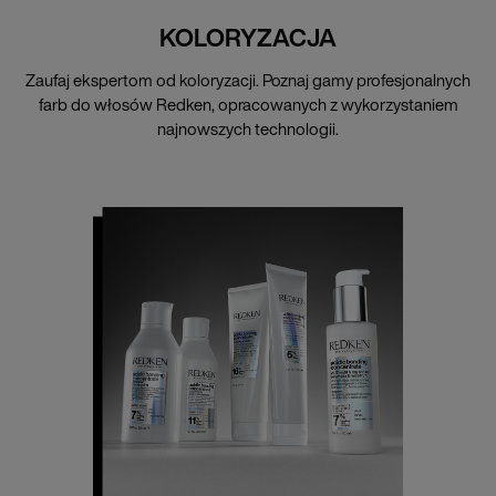
KOLORYZACJA
Zaufaj ekspertom od koloryzacji. Poznaj gamy profesjonalnych
farb do włosów Redken, opracowanych z wykorzystaniem
najnowszych technologii.