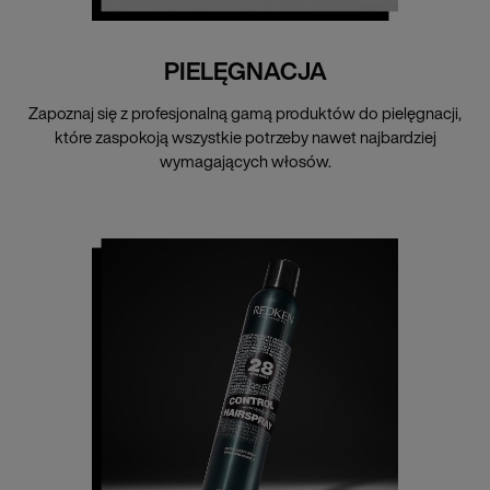
PIELĘGNACJA
Zapoznaj się z profesjonalną gamą produktów do pielęgnacji,
które zaspokoją wszystkie potrzeby nawet najbardziej
wymagających włosów.